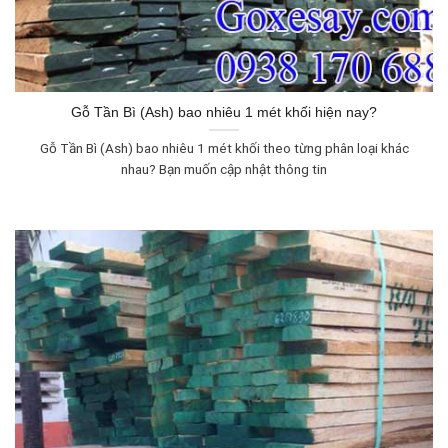
Gỗ Tần Bì (Ash) bao nhiêu 1 mét khối hiện nay?
Gỗ Tần Bì (Ash) bao nhiêu 1 mét khối theo từng phân loại khác
nhau? Bạn muốn cập nhật thông tin