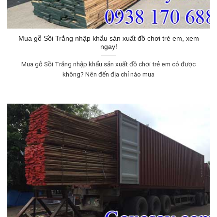
Mua gỗ Sồi Trắng nhập khẩu sản xuất đồ chơi trẻ em, xem
ngay!
Mua gỗ Sồi Trắng nhập khẩu sản xuất đồ chơi trẻ em có được
không? Nên đến địa chỉ nào mua