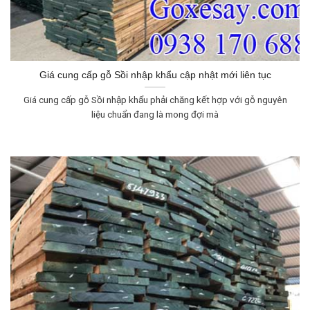
Giá cung cấp gỗ Sồi nhập khẩu cập nhật mới liên tục
Giá cung cấp gỗ Sồi nhập khẩu phải chăng kết hợp với gỗ nguyên
liệu chuẩn đang là mong đợi mà