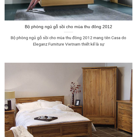
Bộ phòng ngủ gỗ sồi cho mùa thu đông 2012
Bộ phòng ngủ gỗ sồi cho mùa thu đông 2012 mang tên Casa do
Eleganz Furniture Vietnam thiết kế là sự