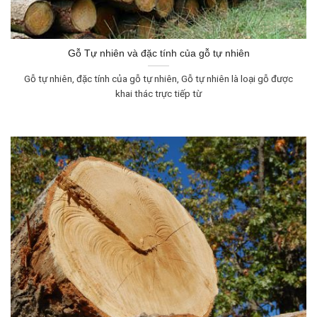
Gỗ Tự nhiên và đặc tính của gỗ tự nhiên
Gỗ tự nhiên, đặc tính của gỗ tự nhiên, Gỗ tự nhiên là loại gỗ được
khai thác trực tiếp từ