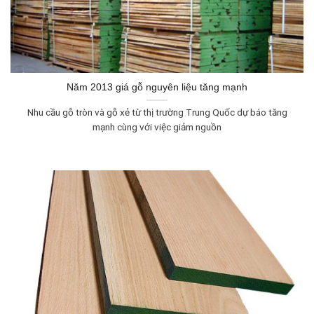
Năm 2013 giá gỗ nguyên liệu tăng mạnh
Nhu cầu gỗ tròn và gỗ xẻ từ thị trường Trung Quốc dự báo tăng
mạnh cùng với việc giảm nguồn