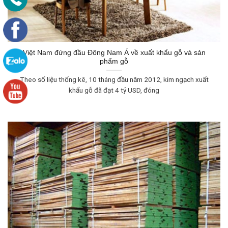
Việt Nam đứng đầu Đông Nam Á về xuất khẩu gỗ và sản
phẩm gỗ
Theo số liệu thống kê, 10 tháng đầu năm 2012, kim ngạch xuất
khẩu gỗ đã đạt 4 tỷ USD, đóng