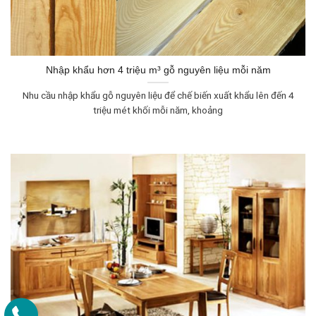
Nhập khẩu hơn 4 triệu m³ gỗ nguyên liệu mỗi năm
Nhu cầu nhập khẩu gỗ nguyên liệu để chế biến xuất khẩu lên đến 4
triệu mét khối mỗi năm, khoảng