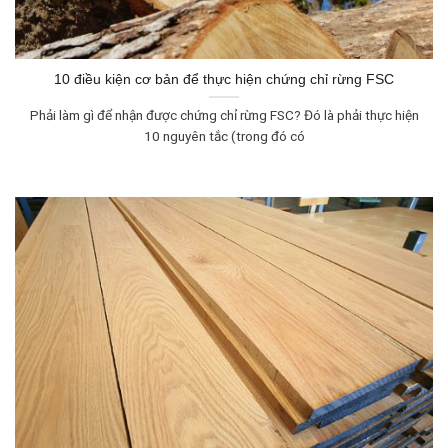
10 điều kiện cơ bản để thực hiện chứng chỉ rừng FSC
Phải làm gì để nhận được chứng chỉ rừng FSC? Đó là phải thực hiện
10 nguyên tắc (trong đó có