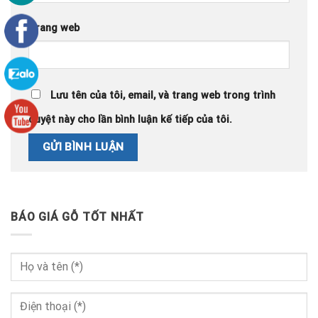
Trang web
Lưu tên của tôi, email, và trang web trong trình
duyệt này cho lần bình luận kế tiếp của tôi.
BÁO GIÁ GỖ TỐT NHẤT