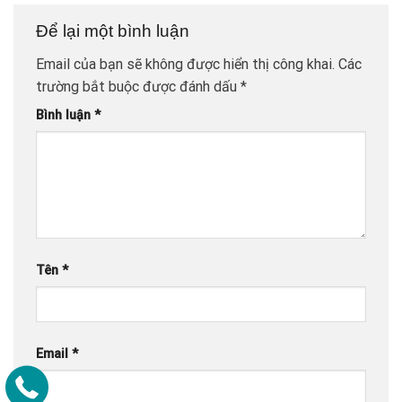
Để lại một bình luận
Email của bạn sẽ không được hiển thị công khai.
Các
trường bắt buộc được đánh dấu
*
Bình luận
*
Tên
*
Email
*