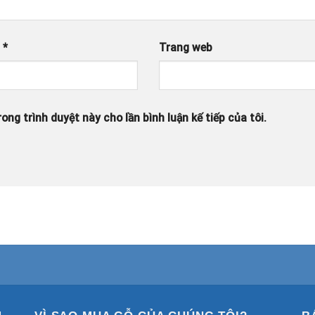
l
*
Trang web
ong trình duyệt này cho lần bình luận kế tiếp của tôi.