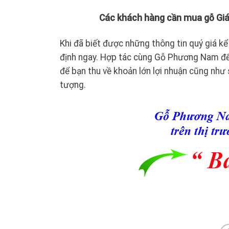
Các khách hàng cần mua gỗ Giá
Khi đã biết được những thông tin quý giá k
định ngay. Hợp tác cùng Gỗ Phương Nam để
để bạn thu về khoản lớn lợi nhuận cũng như
tượng.