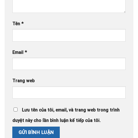
Tên
*
Email
*
Trang web
Lưu tên của tôi, email, và trang web trong trình
duyệt này cho lần bình luận kế tiếp của tôi.