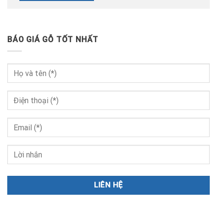
BÁO GIÁ GỖ TỐT NHẤT