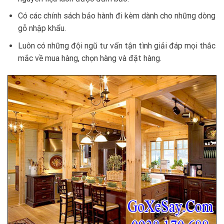
Có các chính sách bảo hành đi kèm dành cho những dòng
gỗ nhập khẩu.
Luôn có những đội ngũ tư vấn tận tình giải đáp mọi thắc
mắc về mua hàng, chọn hàng và đặt hàng.