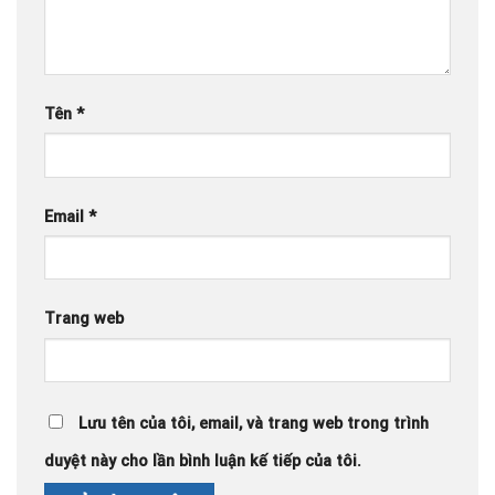
Tên
*
Email
*
Trang web
Lưu tên của tôi, email, và trang web trong trình
duyệt này cho lần bình luận kế tiếp của tôi.