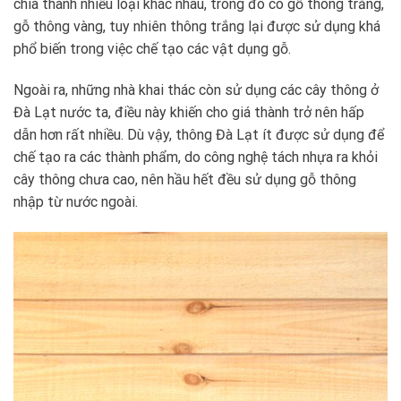
chia thành nhiều loại khác nhau, trong đó có gỗ thông trắng,
gỗ thông vàng, tuy nhiên thông trắng lại được sử dụng khá
phổ biến trong việc chế tạo các vật dụng gỗ.
Ngoài ra, những nhà khai thác còn sử dụng các cây thông ở
Đà Lạt nước ta, điều này khiến cho giá thành trở nên hấp
dẫn hơn rất nhiều. Dù vậy, thông Đà Lạt ít được sử dụng để
chế tạo ra các thành phẩm, do công nghệ tách nhựa ra khỏi
cây thông chưa cao, nên hầu hết đều sử dụng gỗ thông
nhập từ nước ngoài.