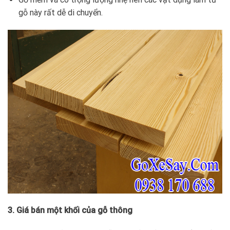
gỗ này rất dễ di chuyển.
3. Giá bán một khối của gỗ thông