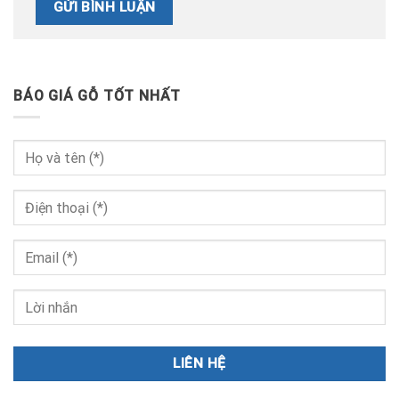
BÁO GIÁ GỖ TỐT NHẤT