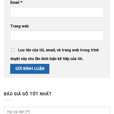
Email
*
Trang web
Lưu tên của tôi, email, và trang web trong trình
duyệt này cho lần bình luận kế tiếp của tôi.
BÁO GIÁ GỖ TỐT NHẤT