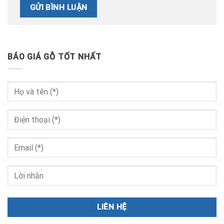
BÁO GIÁ GỖ TỐT NHẤT