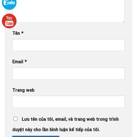
Tên
*
Email
*
Trang web
Lưu tên của tôi, email, và trang web trong trình
duyệt này cho lần bình luận kế tiếp của tôi.