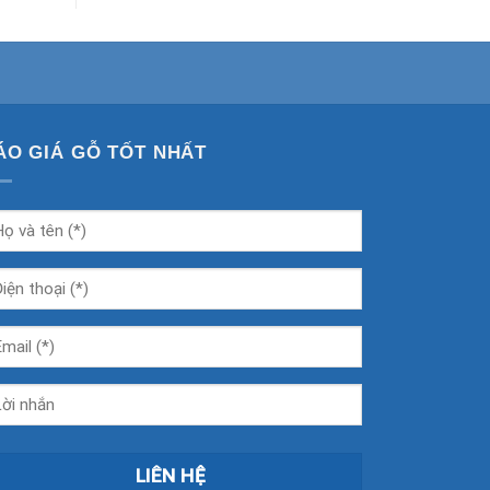
ÁO GIÁ GỖ TỐT NHẤT