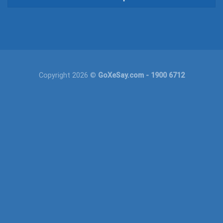
Copyright 2026 ©
GoXeSay.com
- 1900 6712