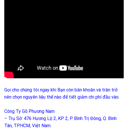
Gọi cho chúng tôi ngay khi Bạn còn băn khoăn và trăn trở
nên chọn nguyên liệu thế nào để tiết giảm chi phí đầu vào.
Công Ty Gỗ Phương Nam
– Trụ Sở: 476 Hương Lộ 2, KP 2, P. Bình Trị Đông, Q. Bình
Tân, TP.HCM, Việt Nam.