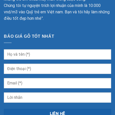
Chúng tôi tự nguyện trích lợi nhuận của mình là 10.000
vnd/m3 vào Quỹ trẻ em Việt nam. Bạn và tôi hãy làm những
điều tốt đẹp hơn nhé”.
BÁO GIÁ GỖ TỐT NHẤT