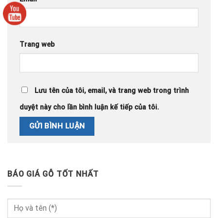
Trang web
Lưu tên của tôi, email, và trang web trong trình
duyệt này cho lần bình luận kế tiếp của tôi.
BÁO GIÁ GỖ TỐT NHẤT