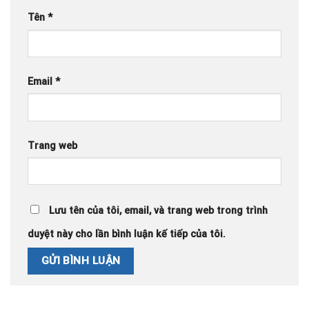
Tên
*
Email
*
Trang web
Lưu tên của tôi, email, và trang web trong trình
duyệt này cho lần bình luận kế tiếp của tôi.