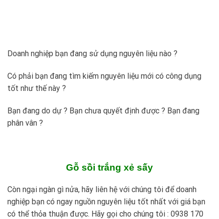
Doanh nghiệp bạn đang sử dụng nguyên liệu nào ?
Có phải bạn đang tìm kiếm nguyên liệu mới có công dụng
tốt như thế này ?
Bạn đang do dự ? Bạn chưa quyết định được ? Bạn đang
phân vân ?
Gỗ sồi trắng xẻ sấy
Còn ngại ngàn gì nửa, hãy liên hệ với chúng tôi để doanh
nghiệp bạn có ngay nguồn nguyên liệu tốt nhất với giá bạn
có thể thỏa thuận được. Hãy gọi cho chúng tôi : 0938 170