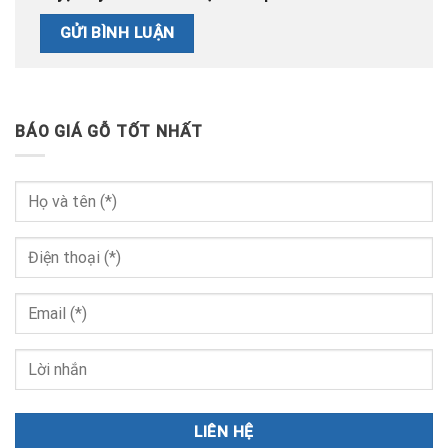
BÁO GIÁ GỖ TỐT NHẤT