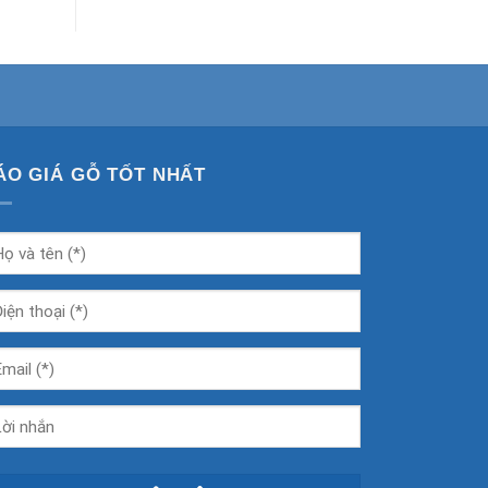
ÁO GIÁ GỖ TỐT NHẤT