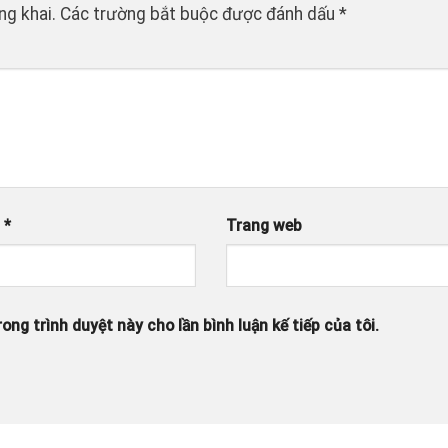
ng khai.
Các trường bắt buộc được đánh dấu
*
l
*
Trang web
ong trình duyệt này cho lần bình luận kế tiếp của tôi.