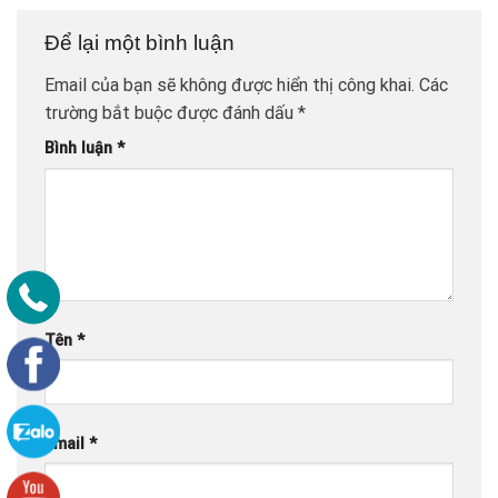
Để lại một bình luận
Email của bạn sẽ không được hiển thị công khai.
Các
trường bắt buộc được đánh dấu
*
Bình luận
*
Tên
*
Email
*