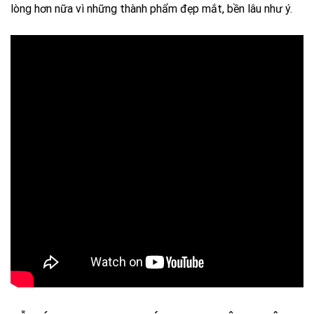
lòng hơn nữa vì những thành phẩm đẹp mắt, bền lâu như ý.