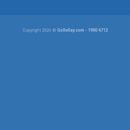
Copyright 2026 ©
GoXeSay.com
- 1900 6712