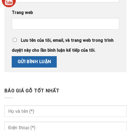
Trang web
Lưu tên của tôi, email, và trang web trong trình
duyệt này cho lần bình luận kế tiếp của tôi.
BÁO GIÁ GỖ TỐT NHẤT