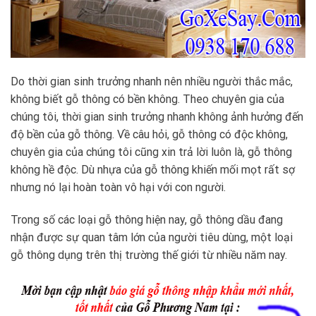
Do thời gian sinh trưởng nhanh nên nhiều người thắc mắc,
không biết gỗ thông có bền không. Theo chuyên gia của
chúng tôi, thời gian sinh trưởng nhanh không ảnh hưởng đến
độ bền của gỗ thông. Về câu hỏi, gỗ thông có độc không,
chuyên gia của chúng tôi cũng xin trả lời luôn là, gỗ thông
không hề độc. Dù nhựa của gỗ thông khiến mối mọt rất sợ
nhưng nó lại hoàn toàn vô hại với con người.
Trong số các loại gỗ thông hiện nay, gỗ thông dầu đang
nhận được sự quan tâm lớn của người tiêu dùng, một loại
gỗ thông dụng trên thị trường thế giới từ nhiều năm nay.