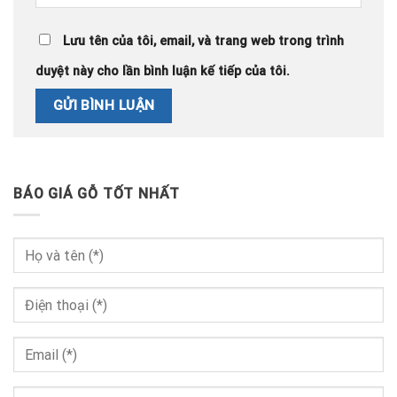
Lưu tên của tôi, email, và trang web trong trình
duyệt này cho lần bình luận kế tiếp của tôi.
BÁO GIÁ GỖ TỐT NHẤT