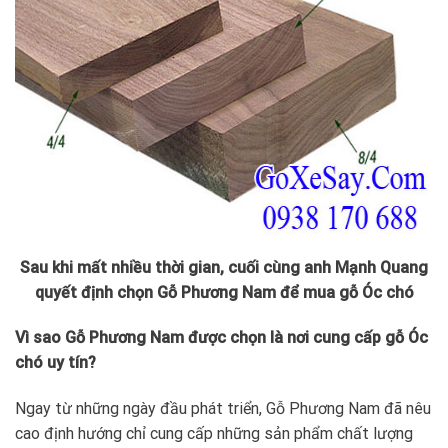
Sau khi mất nhiều thời gian, cuối cùng anh Mạnh Quang
quyết định chọn Gỗ Phương Nam để mua gỗ Óc chó
Vì sao Gỗ Phương Nam được chọn là nơi cung cấp gỗ Óc
chó uy tín?
Ngay từ những ngày đầu phát triển, Gỗ Phương Nam đã nêu
cao định hướng chỉ cung cấp những sản phẩm chất lượng