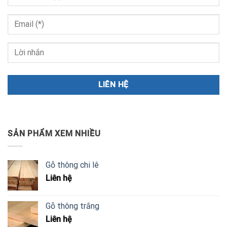
SẢN PHẨM XEM NHIỀU
Gỗ thông chi lê
Liên hệ
Gỗ thông trắng
Liên hệ