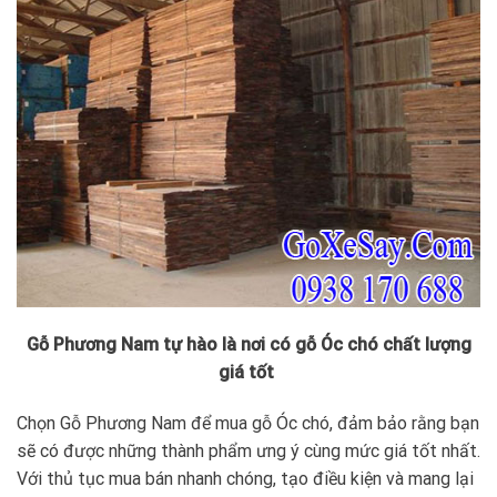
Gỗ Phương Nam tự hào là nơi có gỗ Óc chó chất lượng
giá tốt
Chọn Gỗ Phương Nam để mua gỗ Óc chó, đảm bảo rằng bạn
sẽ có được những thành phẩm ưng ý cùng mức giá tốt nhất.
Với thủ tục mua bán nhanh chóng, tạo điều kiện và mang lại