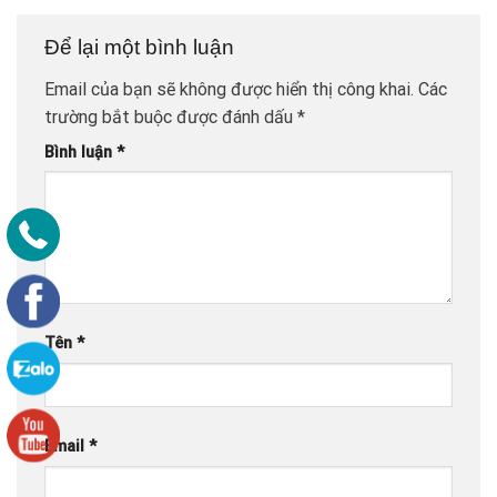
Để lại một bình luận
Email của bạn sẽ không được hiển thị công khai.
Các
trường bắt buộc được đánh dấu
*
Bình luận
*
Tên
*
Email
*