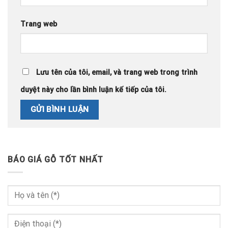
Trang web
Lưu tên của tôi, email, và trang web trong trình
duyệt này cho lần bình luận kế tiếp của tôi.
BÁO GIÁ GỖ TỐT NHẤT