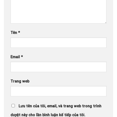
Tên
*
Email
*
Trang web
Lưu tên của tôi, email, và trang web trong trình
duyệt này cho lần bình luận kế tiếp của tôi.