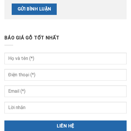
BÁO GIÁ GỖ TỐT NHẤT