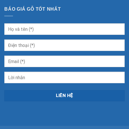
BÁO GIÁ GỖ TỐT NHẤT