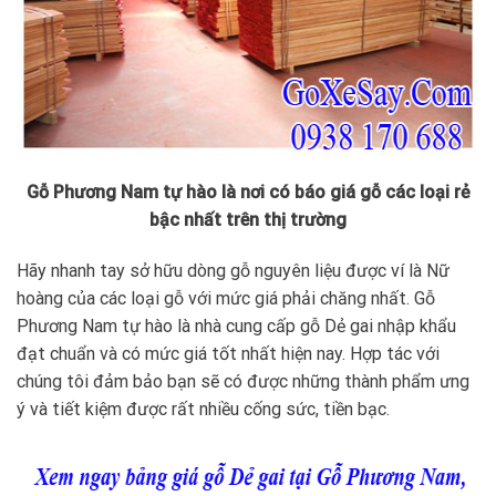
Gỗ Phương Nam tự hào là nơi có báo giá gỗ các loại rẻ
bậc nhất trên thị trường
Hãy nhanh tay sở hữu dòng gỗ nguyên liệu được ví là Nữ
hoàng của các loại gỗ với mức giá phải chăng nhất. Gỗ
Phương Nam tự hào là nhà cung cấp gỗ Dẻ gai nhập khẩu
đạt chuẩn và có mức giá tốt nhất hiện nay. Hợp tác với
chúng tôi đảm bảo bạn sẽ có được những thành phẩm ưng
ý và tiết kiệm được rất nhiều cống sức, tiền bạc.