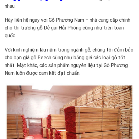
nhau.
Hãy liên hệ ngay với Gỗ Phương Nam – nhà cung cấp chính
cho thị trường gỗ Dẻ gai Hải Phòng cũng như trên toàn
quốc.
Với kinh nghiệm lâu năm trong ngành gỗ, chúng tôi đảm bảo
cho bạn giá gỗ Beech cũng như bảng giá các loại gỗ tốt
nhất. Mặt khác, các sản phẩm nguyên liệu tại Gỗ Phương
Nam luôn được cam kết đạt chuẩn.