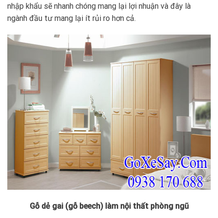
nhập khẩu sẽ nhanh chóng mang lại lợi nhuận và đây là
ngành đầu tư mang lại ít rủi ro hơn cả.
Gỗ dẻ gai (gỗ beech) làm nội thất phòng ngũ