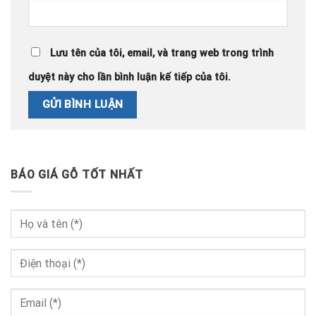
Lưu tên của tôi, email, và trang web trong trình
duyệt này cho lần bình luận kế tiếp của tôi.
BÁO GIÁ GỖ TỐT NHẤT