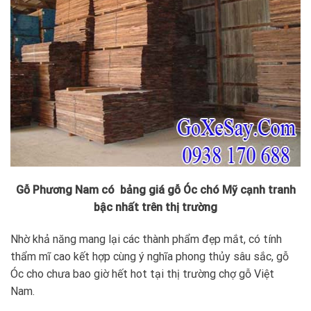
Gỗ Phương Nam có bảng giá gỗ Óc chó Mỹ cạnh tranh
bậc nhất trên thị trường
Nhờ khả năng mang lại các thành phẩm đẹp mắt, có tính
thẩm mĩ cao kết hợp cùng ý nghĩa phong thủy sâu sắc, gỗ
Óc cho chưa bao giờ hết hot tại thị trường chợ gỗ Việt
Nam.