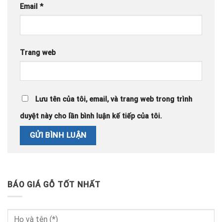
Email
*
Trang web
Lưu tên của tôi, email, và trang web trong trình
duyệt này cho lần bình luận kế tiếp của tôi.
BÁO GIÁ GỖ TỐT NHẤT