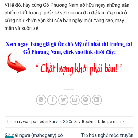
Vì lẽ đó, hãy cùng Gỗ Phương Nam sở hữu ngay những sản
phẩm chất lượng quốc tế với giá nội địa để làm đẹp nơi ở
cũng như khiến vận khí của bạn ngày một tăng cao, may
mắn và suôn sẻ.
This entry was posted in
Bài viết Gỗ Xẻ Sấy
. Bookmark the
permalink
.
Gỗ dái ngựa (mahogany) có
Trẻ hóa nghề mộc truyền