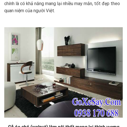
chính là có khả năng mang lại nhiều may mắn, tốt đẹp theo
quan niệm của người Việt.