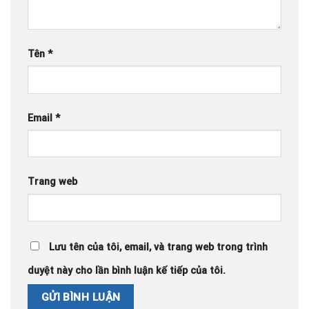
Tên
*
Email
*
Trang web
Lưu tên của tôi, email, và trang web trong trình
duyệt này cho lần bình luận kế tiếp của tôi.