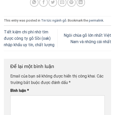
This entry was posted in
Tin tức ngành gỗ
. Bookmark the
permalink
.
Tiết kiệm chi phí nhờ tìm
Ngôi chùa gỗ lớn nhất Việt
được công ty gỗ Sồi (oak)
Nam và những cái nhất
nhập khẩu uy tín, chất lượng
Để lại một bình luận
Email của bạn sẽ không được hiển thị công khai.
Các
trường bắt buộc được đánh dấu
*
Bình luận
*