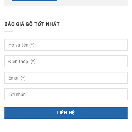
BÁO GIÁ GỖ TỐT NHẤT