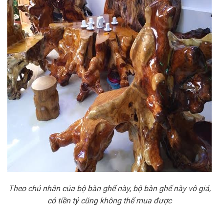
Theo chủ nhân của bộ bàn ghế này, bộ bàn ghế này vô giá,
có tiền tỷ cũng không thể mua được