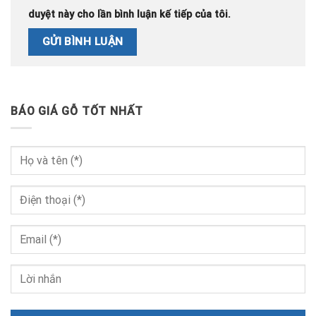
duyệt này cho lần bình luận kế tiếp của tôi.
BÁO GIÁ GỖ TỐT NHẤT