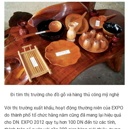
Đi tìm thị trường cho đồ gỗ và hàng thủ công mỹ nghệ
Với thị trường xuất khẩu, hoạt động thường niên của EXPO
do thành phố tổ chức hằng năm cũng đã mang lại hiệu quả
cho DN. EXPO 2012 quy tụ hơn 100 DN đến từ các tỉnh,