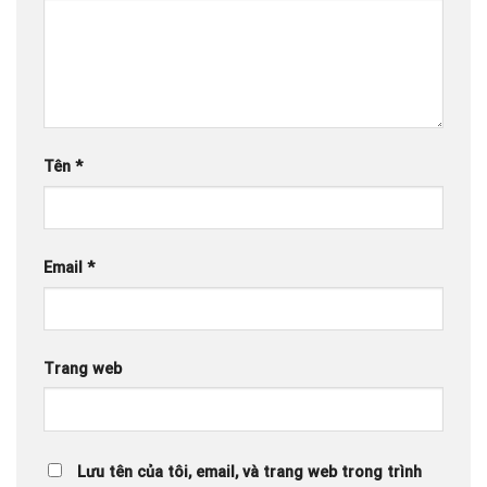
Tên
*
Email
*
Trang web
Lưu tên của tôi, email, và trang web trong trình