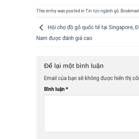
This entry was posted in
Tin tức ngành gỗ
. Bookmar
Hội chợ đồ gỗ quốc tế tại Singapore, Đ
Nam được đánh giá cao
Để lại một bình luận
Email của bạn sẽ không được hiển thị cô
Bình luận
*