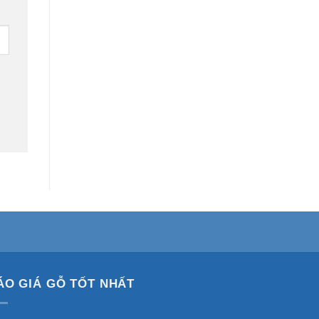
ÁO GIÁ GỖ TỐT NHẤT