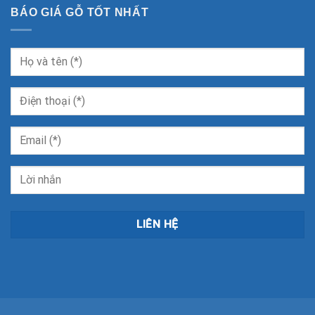
BÁO GIÁ GỖ TỐT NHẤT