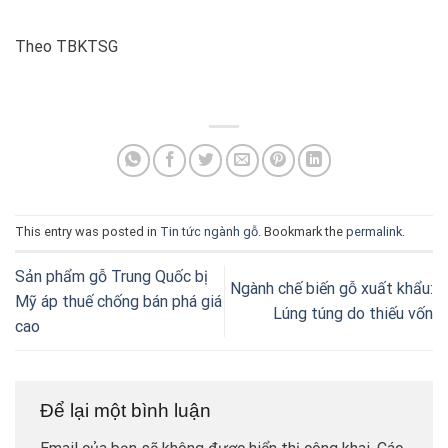
Theo
TBKTSG
This entry was posted in
Tin tức ngành gỗ
. Bookmark the
permalink
.
Sản phẩm gỗ Trung Quốc bị
Ngành chế biến gỗ xuất khẩu:
Mỹ áp thuế chống bán phá giá
Lúng túng do thiếu vốn
cao
Để lại một bình luận