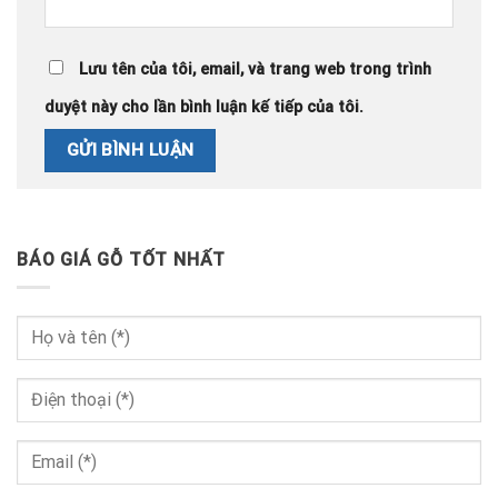
Lưu tên của tôi, email, và trang web trong trình
duyệt này cho lần bình luận kế tiếp của tôi.
BÁO GIÁ GỖ TỐT NHẤT