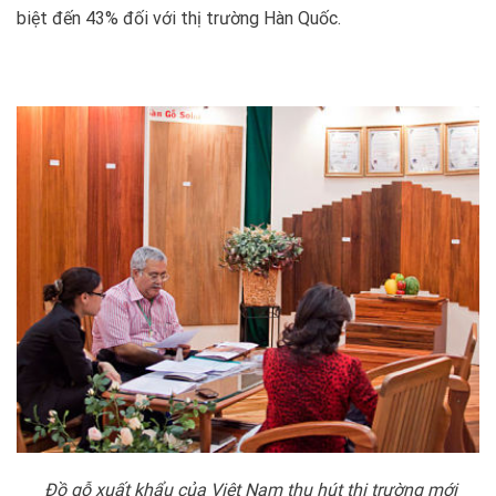
biệt đến 43% đối với thị trường Hàn Quốc.
Đồ gỗ xuất khẩu của Việt Nam thu hút thị trường mới