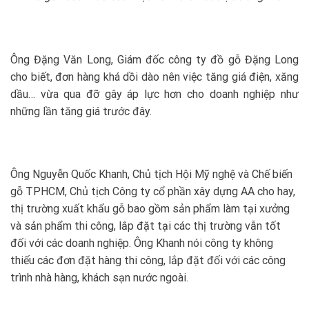
Ông Đặng Văn Long, Giám đốc công ty đồ gỗ Đặng Long
cho biết, đơn hàng khá dồi dào nên việc tăng giá điện, xăng
dầu… vừa qua đỡ gây áp lực hơn cho doanh nghiệp như
những lần tăng giá trước đây.
Ông Nguyễn Quốc Khanh, Chủ tịch Hội Mỹ nghệ và Chế biến
gỗ TPHCM, Chủ tịch Công ty cổ phần xây dựng AA cho hay,
thị trường xuất khẩu gỗ bao gồm sản phẩm làm tại xưởng
và sản phẩm thi công, lắp đặt tại các thị trường vẫn tốt
đối với các doanh nghiệp. Ông Khanh nói công ty không
thiếu các đơn đặt hàng thi công, lắp đặt đối với các công
trình nhà hàng, khách sạn nước ngoài.