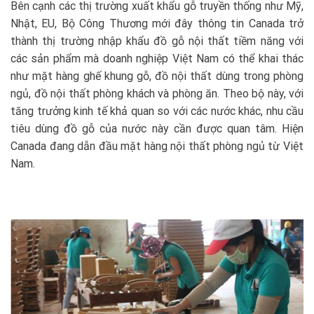
Bên cạnh các thị trường xuất khẩu gỗ truyền thống như Mỹ,
Nhật, EU, Bộ Công Thương mới đây thông tin Canada trở
thành thị trường nhập khẩu đồ gỗ nội thất tiềm năng với
các sản phẩm mà doanh nghiệp Việt Nam có thể khai thác
như mặt hàng ghế khung gỗ, đồ nội thất dùng trong phòng
ngủ, đồ nội thất phòng khách và phòng ăn. Theo bộ này, với
tăng trưởng kinh tế khả quan so với các nước khác, nhu cầu
tiêu dùng đồ gỗ của nước này cần được quan tâm. Hiện
Canada đang dẫn đầu mặt hàng nội thất phòng ngủ từ Việt
Nam.