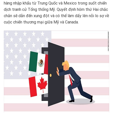
hàng nhập khẩu từ Trung Quốc và Mexico trong suốt chiến
dịch tranh cử Tổng thống Mỹ. Quyết định hôm thứ Hai chắc
chắn sẽ dẫn đến xung đột và có thể làm dấy lên nỗi lo sợ về
cuộc chiến thương mại giữa Mỹ và Canada.