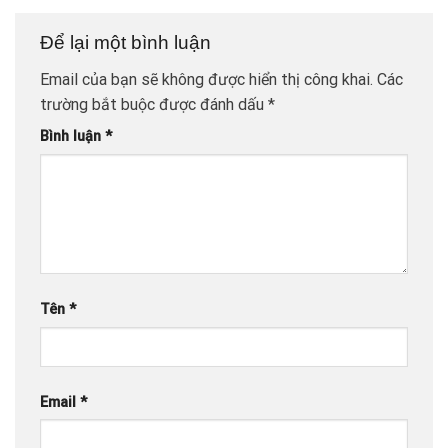
Để lại một bình luận
Email của bạn sẽ không được hiển thị công khai.
Các
trường bắt buộc được đánh dấu
*
Bình luận
*
Tên
*
Email
*