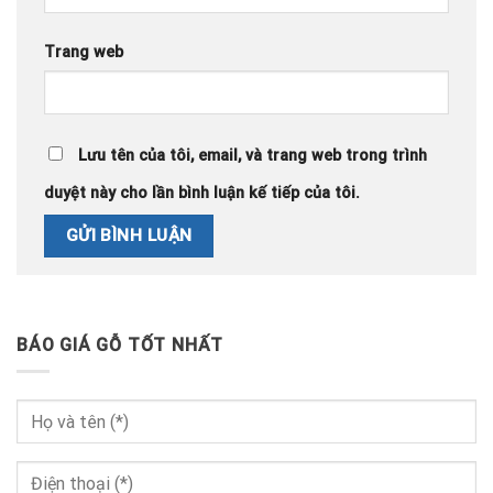
Trang web
Lưu tên của tôi, email, và trang web trong trình
duyệt này cho lần bình luận kế tiếp của tôi.
BÁO GIÁ GỖ TỐT NHẤT