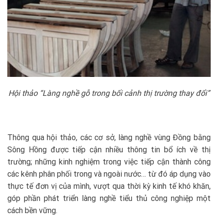
Hội thảo “Làng nghề gỗ trong bối cảnh thị trường thay đổi”
Thông qua hội thảo, các cơ sở, làng nghề vùng Đồng bằng
Sông Hồng được tiếp cận nhiều thông tin bổ ích về thị
trường; những kinh nghiệm trong việc tiếp cận thành công
các kênh phân phối trong và ngoài nước… từ đó áp dụng vào
thực tế đơn vị của mình, vượt qua thời kỳ kinh tế khó khăn,
góp phần phát triển làng nghề tiểu thủ công nghiệp một
cách bền vững.