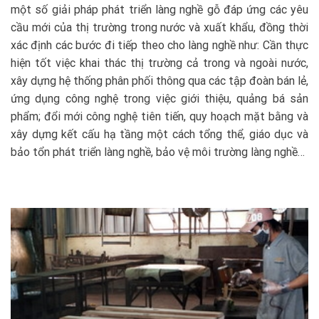
một số giải pháp phát triển làng nghề gỗ đáp ứng các yêu
cầu mới của thị trường trong nước và xuất khẩu, đồng thời
xác định các bước đi tiếp theo cho làng nghề như: Cần thực
hiện tốt việc khai thác thị trường cả trong và ngoài nước,
xây dựng hệ thống phân phối thông qua các tập đoàn bán lẻ,
ứng dụng công nghệ trong việc giới thiệu, quảng bá sản
phẩm; đổi mới công nghệ tiên tiến, quy hoạch mặt bằng và
xây dựng kết cấu hạ tầng một cách tổng thể, giáo dục và
bảo tổn phát triển làng nghề, bảo vệ môi trường làng nghề…