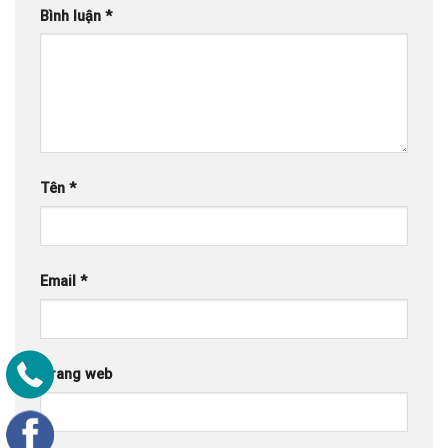
Bình luận
*
Tên
*
Email
*
Trang web