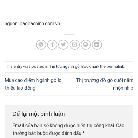
nguon: baobacninh.com.vn
This entry was posted in
Tin tức ngành gỗ
. Bookmark the
permalink
.
Mùa cao điểm Ngành gỗ lo
Thị trường đồ gỗ cuối năm
thiếu lao động
nhộn nhịp
Để lại một bình luận
Email của bạn sẽ không được hiển thị công khai.
Các
trường bắt buộc được đánh dấu
*