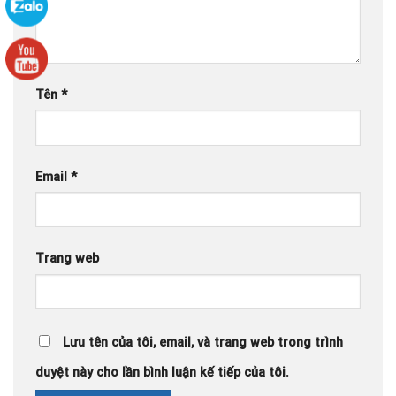
Tên
*
Email
*
Trang web
Lưu tên của tôi, email, và trang web trong trình
duyệt này cho lần bình luận kế tiếp của tôi.