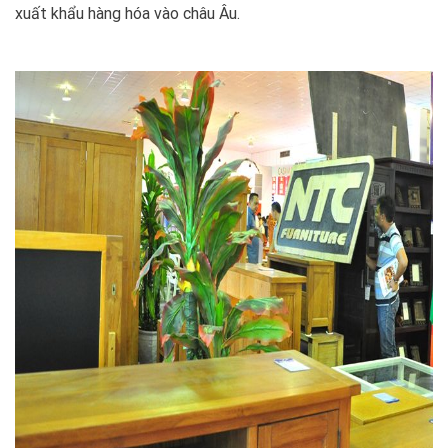
xuất khẩu hàng hóa vào châu Âu.