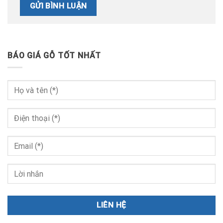
BÁO GIÁ GỖ TỐT NHẤT