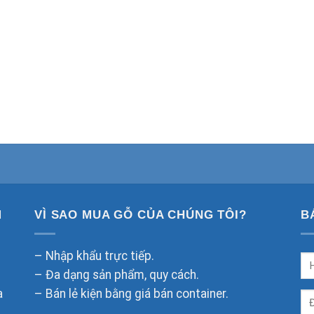
M
VÌ SAO MUA GỖ CỦA CHÚNG TÔI?
B
– Nhập khẩu trực tiếp.
– Đa dạng sản phẩm, quy cách.
a
– Bán lẻ kiện bằng giá bán container.