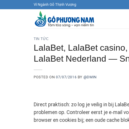
Skip
Vì Ngành Gỗ Thịnh Vượng
to
content
TIN TỨC
LalaBet, LalaBet casino,
LalaBet Nederland — Sne
POSTED ON
07/07/2016
BY
@DMIN
Direct praktisch: zo log je veilig in bij Lal
problemen op. Controleer eerst je e‑mail vo
browser en cookies bij; een oude cache blo