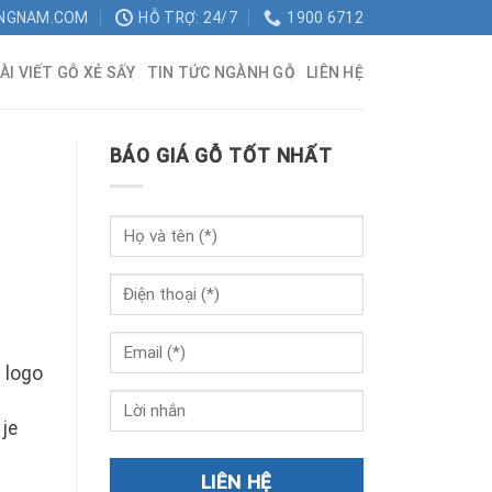
NGNAM.COM
HỖ TRỢ: 24/7
1900 6712
ÀI VIẾT GỖ XẺ SẤY
TIN TỨC NGÀNH GỖ
LIÊN HỆ
BÁO GIÁ GỖ TỐT NHẤT
 je