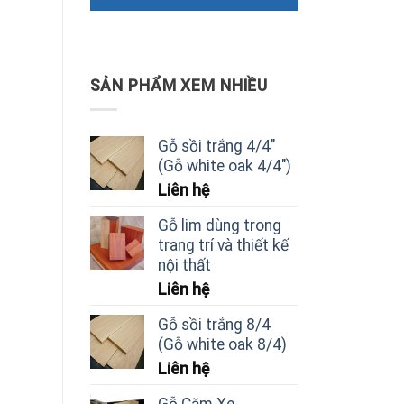
SẢN PHẨM XEM NHIỀU
Gỗ sồi trắng 4/4"
(Gỗ white oak 4/4")
Liên hệ
Gỗ lim dùng trong
trang trí và thiết kế
nội thất
Liên hệ
Gỗ sồi trắng 8/4
(Gỗ white oak 8/4)
Liên hệ
Gỗ Căm Xe