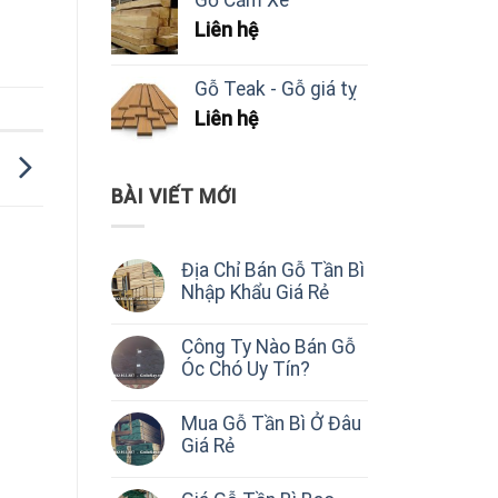
Liên hệ
Gỗ Teak - Gỗ giá tỵ
Liên hệ
?
BÀI VIẾT MỚI
Địa Chỉ Bán Gỗ Tần Bì
Nhập Khẩu Giá Rẻ
Công Ty Nào Bán Gỗ
Óc Chó Uy Tín?
Mua Gỗ Tần Bì Ở Đâu
Giá Rẻ