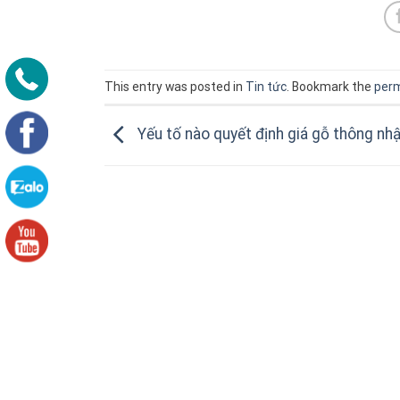
This entry was posted in
Tin tức
. Bookmark the
perm
Yếu tố nào quyết định giá gỗ thông nh