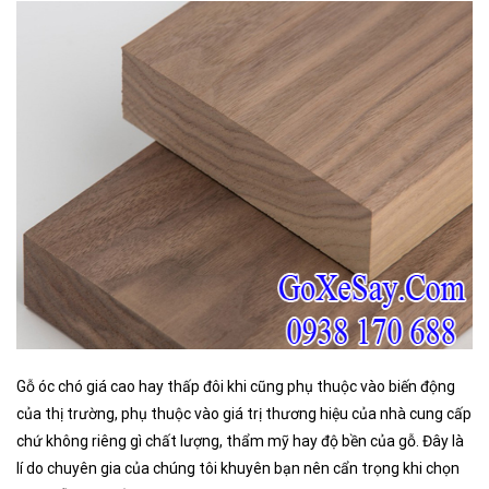
Gỗ óc chó giá cao hay thấp đôi khi cũng phụ thuộc vào biến động
của thị trường, phụ thuộc vào giá trị thương hiệu của nhà cung cấp
chứ không riêng gì chất lượng, thẩm mỹ hay độ bền của gỗ. Đây là
lí do chuyên gia của chúng tôi khuyên bạn nên cẩn trọng khi chọn