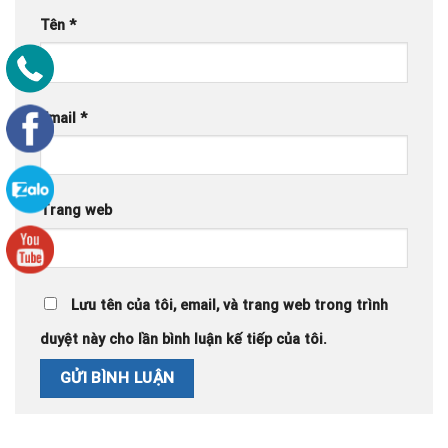
Tên
*
Email
*
Trang web
Lưu tên của tôi, email, và trang web trong trình
duyệt này cho lần bình luận kế tiếp của tôi.