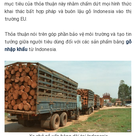
mục tiêu của thỏa thuận này nhằm chấm dứt mọi hình thức
khai thác bất hợp pháp và buôn lậu gỗ Indonesia vào thị
trường EU.
Thỏa thuận nói trên góp phần bảo vệ môi trường và tạo tin
tưởng giữa người tiêu dùng đối với các sản phẩm bằng
gỗ
nhập khẩu
từ Indonesia.