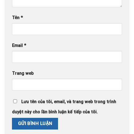
Tên
*
Email
*
Trang web
Lưu tên của tôi, email, và trang web trong trình
duyệt này cho lần bình luận kế tiếp của tôi.