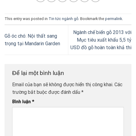
This entry was posted in
Tin tức ngành gỗ
. Bookmark the
permalink
.
Ngành chế biến gỗ 2013 với
Gỗ óc chó: Nội thất sang
Mục tiêu xuất khẩu 5,5 tỷ
trọng tại Mandarin Garden
USD đồ gỗ hoàn toàn khả thi
Để lại một bình luận
Email của bạn sẽ không được hiển thị công khai.
Các
trường bắt buộc được đánh dấu
*
Bình luận
*