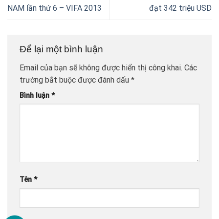
NAM lần thứ 6 – VIFA 2013
đạt 342 triệu USD
Để lại một bình luận
Email của bạn sẽ không được hiển thị công khai.
Các
trường bắt buộc được đánh dấu
*
Bình luận
*
Tên
*