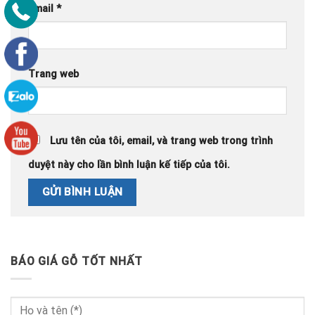
Email
*
Trang web
Lưu tên của tôi, email, và trang web trong trình
duyệt này cho lần bình luận kế tiếp của tôi.
BÁO GIÁ GỖ TỐT NHẤT