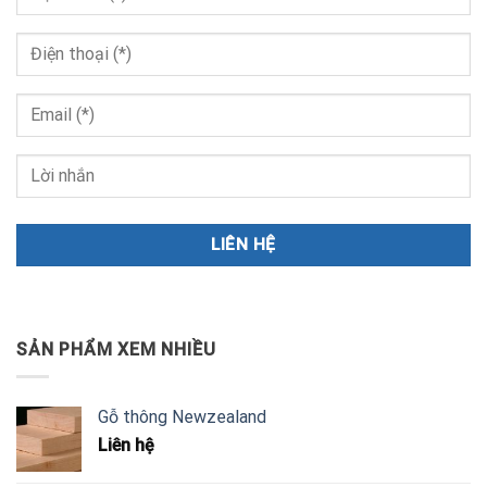
SẢN PHẨM XEM NHIỀU
Gỗ thông Newzealand
Liên hệ