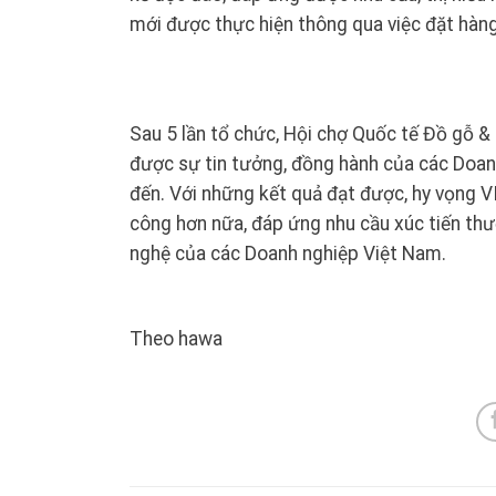
mới được thực hiện thông qua việc đặt hàn
Sau 5 lần tổ chức, Hội chợ Quốc tế Đồ gỗ &
được sự tin tưởng, đồng hành của các Doan
đến. Với những kết quả đạt được, hy vọng V
công hơn nữa, đáp ứng nhu cầu xúc tiến thư
nghệ của các Doanh nghiệp Việt Nam.
Theo hawa